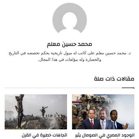
محمد حسين معلم
د. محمد حسين معلم على كاتب له ميول تاريخية بحكم تخصصه في التاريخ
والحضارة وله مؤلفات في هذا المجال.
مقالات ذات صلة
الوجود المصري في الصومال يثير
اتجاهات خطيرة في القرن