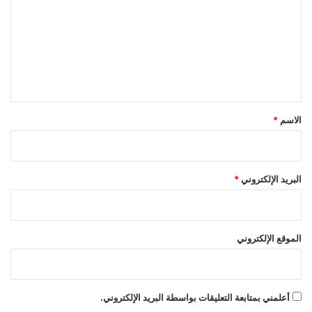
ت
ع
ل
ي
ق
*
الاسم
*
البريد الإلكتروني
*
الموقع الإلكتروني
أعلمني بمتابعة التعليقات بواسطة البريد الإلكتروني.