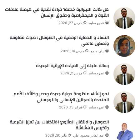
هل كانت الليبرالية خدعة؟ قراءة نقدية في هيمنة علاقات
القوة و الديمقراطية وحقوق الإنسان
عمرو سليم
مارس 27, 2026
النساء و الحماية الرقمية في الصومال : صوت مقاومة
وتمكين عالمي
ليلى جامع
مارس 14, 2026
رسالة عاجلة إلى القيادة الإيرانية الجديدة
عمرو سليم
مارس 2, 2026
نحو إنشاء منظومة دولية جديدة وحصر وظائف الأمم
المتحدة بالمجالين الإنساني واللوجستي
عمرو سليم
فبراير 15, 2026
الصومال والانتقال المأزوم: الانتخابات بين تعزيز الشرعية
وتكريس الهشاشة
عبد القادر محمود علي
يناير 30, 2026