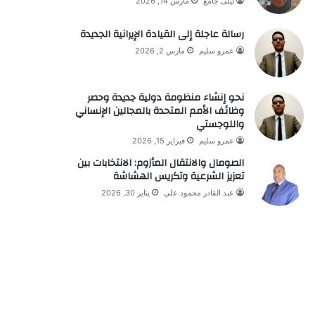
ليلى جامع
مارس 14, 2026
رسالة عاجلة إلى القيادة الإيرانية الجديدة
عمرو سليم
مارس 2, 2026
نحو إنشاء منظومة دولية جديدة وحصر
وظائف الأمم المتحدة بالمجالين الإنساني
واللوجستي
عمرو سليم
فبراير 15, 2026
الصومال والانتقال المأزوم: الانتخابات بين
تعزيز الشرعية وتكريس الهشاشة
عبد القادر محمود علي
يناير 30, 2026