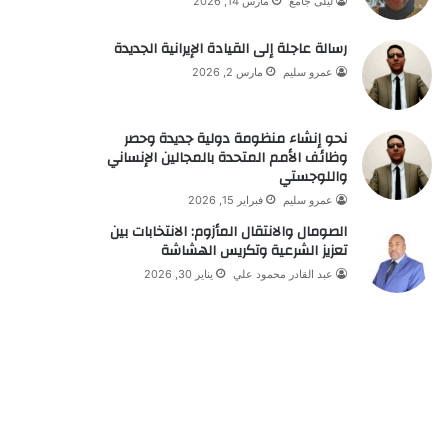
ليلى جامع
مارس 14, 2026
رسالة عاجلة إلى القيادة الإيرانية الجديدة
عمرو سليم
مارس 2, 2026
نحو إنشاء منظومة دولية جديدة وحصر
وظائف الأمم المتحدة بالمجالين الإنساني
واللوجستي
عمرو سليم
فبراير 15, 2026
الصومال والانتقال المأزوم: الانتخابات بين
تعزيز الشرعية وتكريس الهشاشة
عبد القادر محمود علي
يناير 30, 2026