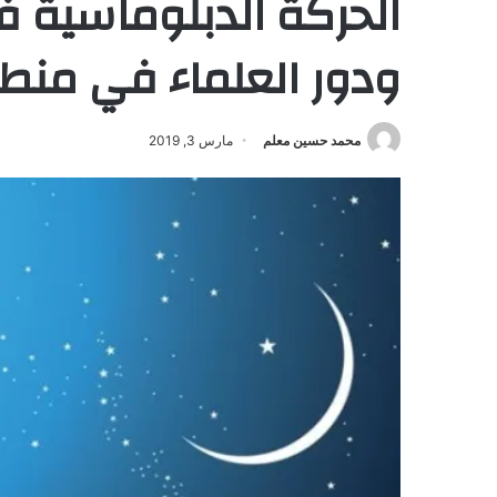
الحركة الدبلوماسية ف
ودور العلماء في منطقة
محمد حسين معلم
مارس 3, 2019