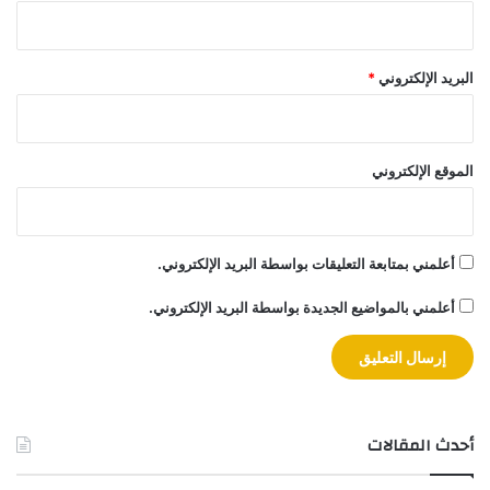
البريد الإلكتروني
*
الموقع الإلكتروني
أعلمني بمتابعة التعليقات بواسطة البريد الإلكتروني.
أعلمني بالمواضيع الجديدة بواسطة البريد الإلكتروني.
أحدث المقالات