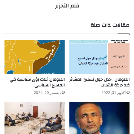
قلم التحرير
مقالات ذات صلة
الصومال : جدل حول تسليح العشائر
الصومال: ثلاث رؤى سياسية في
ضد حركة الشباب
المسرح السياسي
أكتوبر 31, 2022
ديسمبر 29, 2024