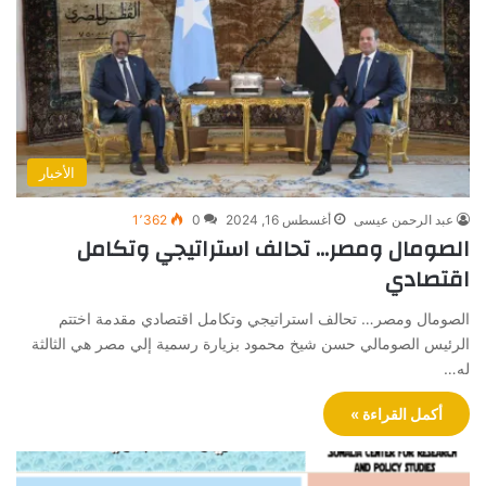
الأخبار
عبد الرحمن عيسى
أغسطس 16, 2024
0
1٬362
الصومال ومصر… تحالف استراتيجي وتكامل
اقتصادي
الصومال ومصر… تحالف استراتيجي وتكامل اقتصادي مقدمة اختتم
الرئيس الصومالي حسن شيخ محمود بزيارة رسمية إلي مصر هي الثالثة
له…
أكمل القراءة »