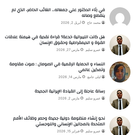
في رثاء الدكتور علي جمعاله… الغائب الحاضر، الذي لم
ينقطع وصاله
محمد حاج
أبريل 2, 2026
هل كانت الليبرالية خدعة؟ قراءة نقدية في هيمنة علاقات
القوة و الديمقراطية وحقوق الإنسان
عمرو سليم
مارس 27, 2026
النساء و الحماية الرقمية في الصومال : صوت مقاومة
وتمكين عالمي
ليلى جامع
مارس 14, 2026
رسالة عاجلة إلى القيادة الإيرانية الجديدة
عمرو سليم
مارس 2, 2026
نحو إنشاء منظومة دولية جديدة وحصر وظائف الأمم
المتحدة بالمجالين الإنساني واللوجستي
عمرو سليم
فبراير 15, 2026