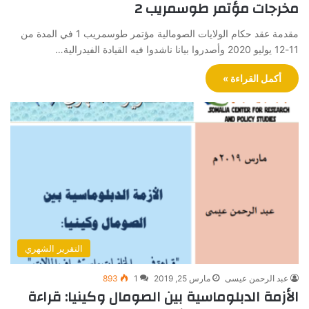
مخرجات مؤتمر طوسمريب 2
مقدمة عقد حكام الولايات الصومالية مؤتمر طوسمريب 1 في المدة من
11-12 يوليو 2020 وأصدروا بيانا ناشدوا فيه القيادة الفيدرالية…
أكمل القراءة »
التقرير الشهري
عبد الرحمن عيسى
مارس 25, 2019
1
893
الأزمة الدبلوماسية بين الصومال وكينيا: قراءة