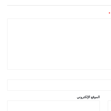
*
الموقع الإلكتروني