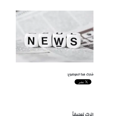
شارك هذا الموضوع:
اترك تعليقاً