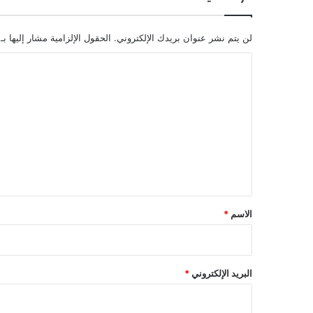
لن يتم نشر عنوان بريدك الإلكتروني.
الحقول الإلزامية مشار إليها بـ
ا
ل
ت
ع
ل
ي
ق
*
الاسم
*
البريد الإلكتروني
*