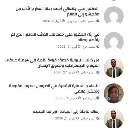
الدكتور علي جِمْعالي أحمد: رحلة الفكر والأدب من
مقديشو إلى العالم
محمود علي آدم هوري
أبريل 4, 2026
في رثاء الدكتور علي جمعاله… الغائب الحاضر، الذي لم
ينقطع وصاله
محمد حاج
أبريل 2, 2026
هل كانت الليبرالية خدعة؟ قراءة نقدية في هيمنة علاقات
القوة و الديمقراطية وحقوق الإنسان
عمرو سليم
مارس 27, 2026
النساء و الحماية الرقمية في الصومال : صوت مقاومة
وتمكين عالمي
ليلى جامع
مارس 14, 2026
رسالة عاجلة إلى القيادة الإيرانية الجديدة
عمرو سليم
مارس 2, 2026