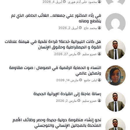
محمود علي آدم هوري
أبريل 4, 2026
في رثاء الدكتور علي جمعاله… الغائب الحاضر، الذي لم
ينقطع وصاله
محمد حاج
أبريل 2, 2026
هل كانت الليبرالية خدعة؟ قراءة نقدية في هيمنة علاقات
القوة و الديمقراطية وحقوق الإنسان
عمرو سليم
مارس 27, 2026
النساء و الحماية الرقمية في الصومال : صوت مقاومة
وتمكين عالمي
ليلى جامع
مارس 14, 2026
رسالة عاجلة إلى القيادة الإيرانية الجديدة
عمرو سليم
مارس 2, 2026
نحو إنشاء منظومة دولية جديدة وحصر وظائف الأمم
المتحدة بالمجالين الإنساني واللوجستي