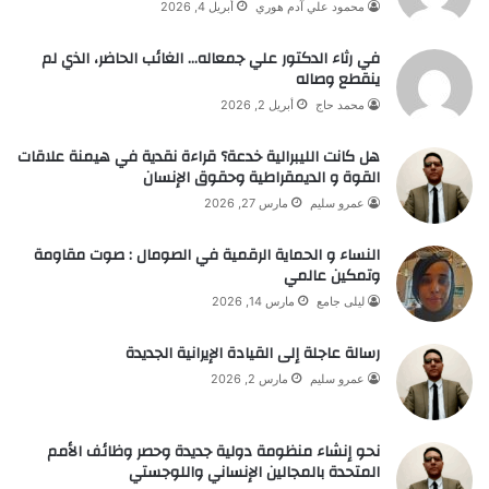
محمود علي آدم هوري
أبريل 4, 2026
في رثاء الدكتور علي جمعاله… الغائب الحاضر، الذي لم
ينقطع وصاله
محمد حاج
أبريل 2, 2026
هل كانت الليبرالية خدعة؟ قراءة نقدية في هيمنة علاقات
القوة و الديمقراطية وحقوق الإنسان
عمرو سليم
مارس 27, 2026
النساء و الحماية الرقمية في الصومال : صوت مقاومة
وتمكين عالمي
ليلى جامع
مارس 14, 2026
رسالة عاجلة إلى القيادة الإيرانية الجديدة
عمرو سليم
مارس 2, 2026
نحو إنشاء منظومة دولية جديدة وحصر وظائف الأمم
المتحدة بالمجالين الإنساني واللوجستي