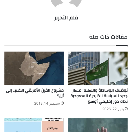
قلم التحرير
مقالات ذات صلة
توظيف الوساطة والسلام: مسار
مشروع القرن الأفريقي الكبير.. إلى
جديد للسياسة الخارجية السعودية
أين؟
تجاه دور إقليمي أوسع
سبتمبر 14, 2018
يناير 22, 2026