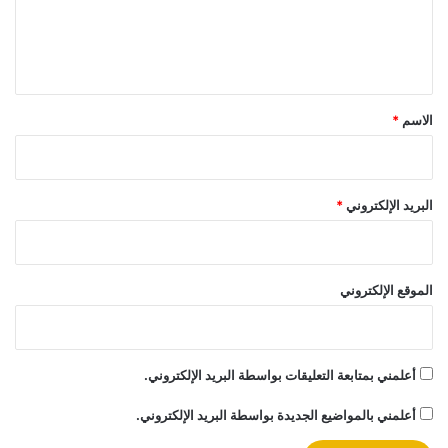
ل
ي
ق
*
الاسم
*
البريد الإلكتروني
*
الموقع الإلكتروني
أعلمني بمتابعة التعليقات بواسطة البريد الإلكتروني.
أعلمني بالمواضيع الجديدة بواسطة البريد الإلكتروني.