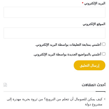
البريد الإلكتروني
*
الموقع الإلكتروني
أعلمني بمتابعة التعليقات بواسطة البريد الإلكتروني.
أعلمني بالمواضيع الجديدة بواسطة البريد الإلكتروني.
أحدث المقالات
كيف يمكن للصومال أن تتعلم من النرويج؟ من ثروة بحرية مهدرة إلى
مشروع دولة