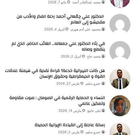
محمد عبدالقادر أحمد
مايو 7, 2026
الدكتور علي جِمْعالي أحمد: رحلة الفكر والأدب من
مقديشو إلى العالم
محمود علي آدم هوري
أبريل 4, 2026
في رثاء الدكتور علي جمعاله… الغائب الحاضر، الذي لم
ينقطع وصاله
محمد حاج
أبريل 2, 2026
هل كانت الليبرالية خدعة؟ قراءة نقدية في هيمنة علاقات
القوة و الديمقراطية وحقوق الإنسان
عمرو سليم
مارس 27, 2026
النساء و الحماية الرقمية في الصومال : صوت مقاومة
وتمكين عالمي
ليلى جامع
مارس 14, 2026
رسالة عاجلة إلى القيادة الإيرانية الجديدة
عمرو سليم
مارس 2, 2026