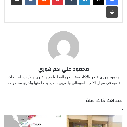
طباعة
محمود علي آدم هوري
محمود هوري عضو بالأكاديمية الصومالية للعلوم والفنون والآداب، له أبحاث
علمية في مجال الأدب الصومالي والعربي ، طبع بعضا منها وأخرى مخطوطة.
مقالات ذات صلة