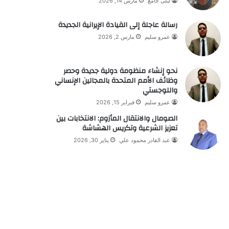
ليلى جامع
مارس 14, 2026
رسالة عاجلة إلى القيادة الإيرانية الجديدة
عمرو سليم
مارس 2, 2026
نحو إنشاء منظومة دولية جديدة وحصر
وظائف الأمم المتحدة بالمجالين الإنساني
واللوجستي
عمرو سليم
فبراير 15, 2026
الصومال والانتقال المأزوم: الانتخابات بين
تعزيز الشرعية وتكريس الهشاشة
عبد القادر محمود علي
يناير 30, 2026