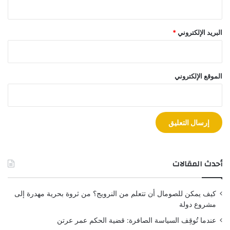
البريد الإلكتروني
*
الموقع الإلكتروني
أحدث المقالات
كيف يمكن للصومال أن تتعلم من النرويج؟ من ثروة بحرية مهدرة إلى
مشروع دولة
عندما تُوقِف السياسة الصافرة: قضية الحكم عمر عرتن