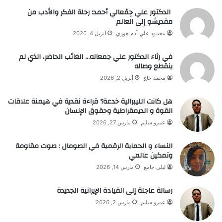
الدكتور علي جِمْعالي أحمد: رحلة الفكر والأدب من
مقديشو إلى العالم
محمود علي آدم هوري
أبريل 4, 2026
في رثاء الدكتور علي جمعاله… الغائب الحاضر، الذي لم
ينقطع وصاله
محمد حاج
أبريل 2, 2026
هل كانت الليبرالية خدعة؟ قراءة نقدية في هيمنة علاقات
القوة و الديمقراطية وحقوق الإنسان
عمرو سليم
مارس 27, 2026
النساء و الحماية الرقمية في الصومال : صوت مقاومة
وتمكين عالمي
ليلى جامع
مارس 14, 2026
رسالة عاجلة إلى القيادة الإيرانية الجديدة
عمرو سليم
مارس 2, 2026