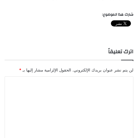
شارك هذا الموضوع:
اترك تعليقاً
لن يتم نشر عنوان بريدك الإلكتروني.
الحقول الإلزامية مشار إليها بـ
*
ا
ل
ت
ع
ل
ي
ق