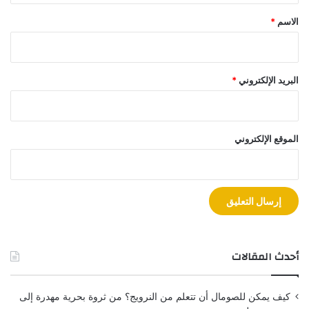
*
الاسم
*
البريد الإلكتروني
*
الموقع الإلكتروني
أحدث المقالات
كيف يمكن للصومال أن تتعلم من النرويج؟ من ثروة بحرية مهدرة إلى