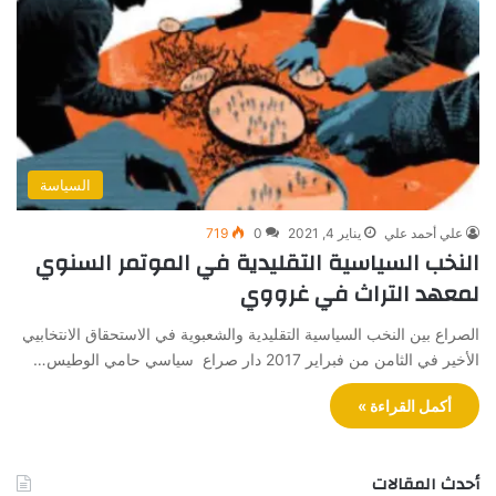
السياسة
علي أحمد علي
يناير 4, 2021
0
719
النخب السياسية التقليدية في الموتمر السنوي
لمعهد التراث في غرووي
الصراع بين النخب السياسية التقليدية والشعبوية في الاستحقاق الانتخابيي
الأخير في الثامن من فبراير 2017 دار صراع سياسي حامي الوطيس…
أكمل القراءة »
أحدث المقالات