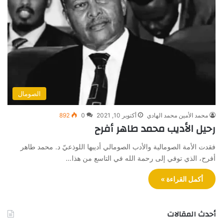
الصومال
محمد الأمين محمد الهادي
أكتوبر 10, 2021
0
892
رحيل الأديب محمد طاهر أفرح
فقدت الأمة الصومالية والأدب الصومالي أديبها اللوذعيّ د. محمد طاهر
أفرح، الذي توفي إلى رحمة الله في التاسع من هذا…
أكمل القراءة »
أحدث المقالات