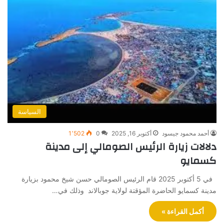
السياسة
أحمد محمود جيسود
أكتوبر 16, 2025
0
1٬502
دلالات زيارة الرئيس الصومالي إلى مدينة
كسمايو
في 5 أكتوبر 2025 قام الرئيس الصومالي حسن شيخ محمود بزيارة
مدينة كسمايو الحاضرة المؤقتة لولاية جوبالاند وذلك في…
أكمل القراءة »