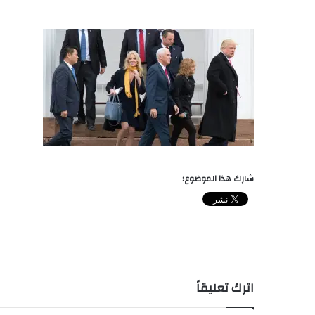
شارك هذا الموضوع:
اترك تعليقاً