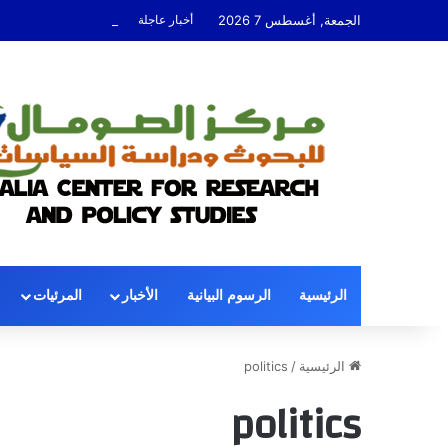
الجمعة, أغسطس 7 2026
أخبار عاجلة
عندما تُوقِف السياسة
الرئيسية
الرسوم البيانية
الأخبار
المرئيات
الرئيسية
/
politics
politics