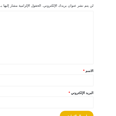
لن يتم نشر عنوان بريدك الإلكتروني.
الحقول الإلزامية مشار إليها بـ
ا
ل
ت
ع
ل
ي
ق
*
الاسم
*
البريد الإلكتروني
*