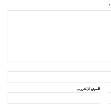
*
الموقع الإلكتروني