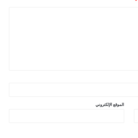
*
الموقع الإلكتروني