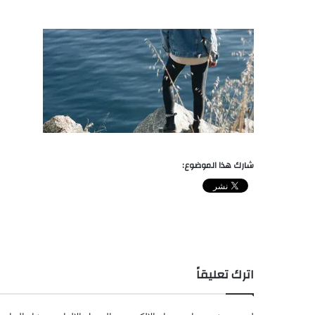
شارك هذا الموضوع:
اترك تعليقاً