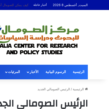
السبت, أغسطس 8 2026
أخبار عاجلة
عندما تُوقِف السياسة
الرئيسية
الرسوم البيانية
الأخبار
المرئيات
الرئيسية
/
الرئيس الصومالي الجديد
الرئيس الصومالي الجد