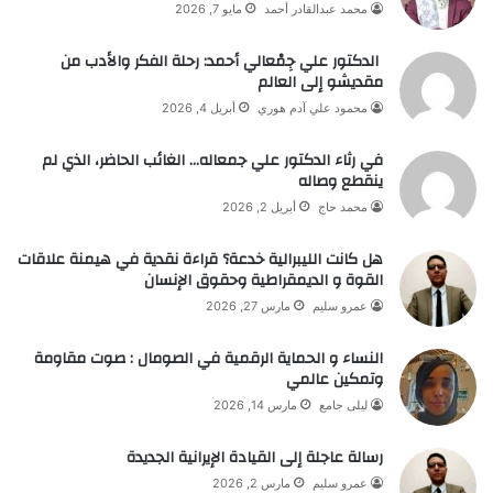
محمد عبدالقادر أحمد
مايو 7, 2026
الدكتور علي جِمْعالي أحمد: رحلة الفكر والأدب من
مقديشو إلى العالم
محمود علي آدم هوري
أبريل 4, 2026
في رثاء الدكتور علي جمعاله… الغائب الحاضر، الذي لم
ينقطع وصاله
محمد حاج
أبريل 2, 2026
هل كانت الليبرالية خدعة؟ قراءة نقدية في هيمنة علاقات
القوة و الديمقراطية وحقوق الإنسان
عمرو سليم
مارس 27, 2026
النساء و الحماية الرقمية في الصومال : صوت مقاومة
وتمكين عالمي
ليلى جامع
مارس 14, 2026
رسالة عاجلة إلى القيادة الإيرانية الجديدة
عمرو سليم
مارس 2, 2026