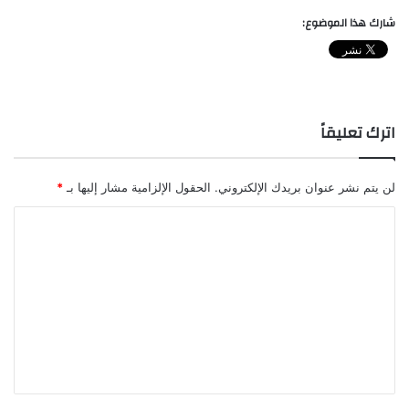
شارك هذا الموضوع:
اترك تعليقاً
لن يتم نشر عنوان بريدك الإلكتروني.
الحقول الإلزامية مشار إليها بـ
*
ا
ل
ت
ع
ل
ي
ق