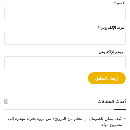
*
الاسم
*
البريد الإلكتروني
*
الموقع الإلكتروني
أحدث المقالات
كيف يمكن للصومال أن تتعلم من النرويج؟ من ثروة بحرية مهدرة إلى
مشروع دولة