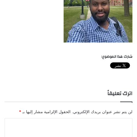
شارك هذا الموضوع:
اترك تعليقاً
لن يتم نشر عنوان بريدك الإلكتروني.
الحقول الإلزامية مشار إليها بـ
*
ا
ل