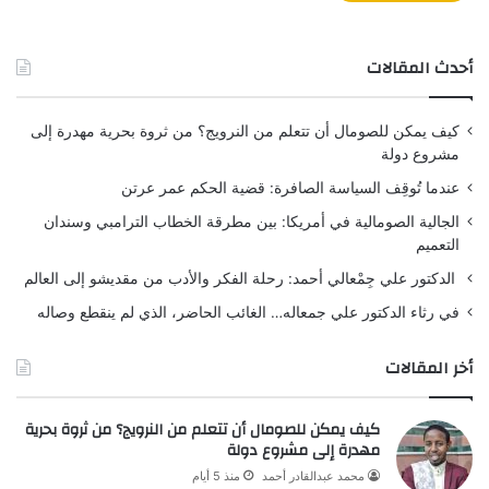
أحدث المقالات
كيف يمكن للصومال أن تتعلم من النرويج؟ من ثروة بحرية مهدرة إلى
مشروع دولة
عندما تُوقِف السياسة الصافرة: قضية الحكم عمر عرتن
الجالية الصومالية في أمريكا: بين مطرقة الخطاب الترامبي وسندان
التعميم
الدكتور علي جِمْعالي أحمد: رحلة الفكر والأدب من مقديشو إلى العالم
في رثاء الدكتور علي جمعاله… الغائب الحاضر، الذي لم ينقطع وصاله
أخر المقالات
كيف يمكن للصومال أن تتعلم من النرويج؟ من ثروة بحرية
مهدرة إلى مشروع دولة
محمد عبدالقادر أحمد
منذ 5 أيام