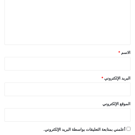
ت
ع
ل
ي
ق
*
الاسم
*
البريد الإلكتروني
*
الموقع الإلكتروني
أعلمني بمتابعة التعليقات بواسطة البريد الإلكتروني.