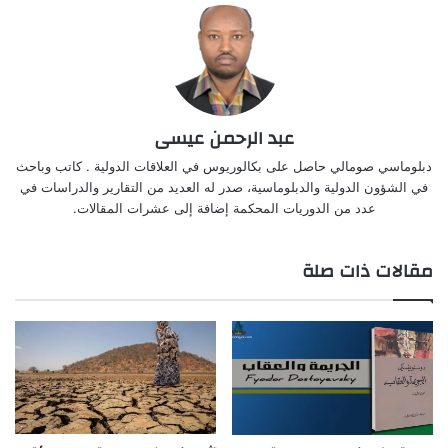
عبد الرحمن عيسى
دبلوماسي صومالي حاصل على بكالوريوس في العلاقات الدولية . كاتب وباحث
في الشؤون الدولية والدبلوماسية، صدر له العديد من التقارير والدراسات في
عدد من الدوريات المحكمة إضافة إلى عشرات المقالات.
مقالات ذات صلة