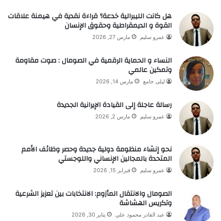
هل كانت الليبرالية خدعة؟ قراءة نقدية في هيمنة علاقات
القوة و الديمقراطية وحقوق الإنسان
عمرو سليم
مارس 27, 2026
النساء و الحماية الرقمية في الصومال : صوت مقاومة
وتمكين عالمي
ليلى جامع
مارس 14, 2026
رسالة عاجلة إلى القيادة الإيرانية الجديدة
عمرو سليم
مارس 2, 2026
نحو إنشاء منظومة دولية جديدة وحصر وظائف الأمم
المتحدة بالمجالين الإنساني واللوجستي
عمرو سليم
فبراير 15, 2026
الصومال والانتقال المأزوم: الانتخابات بين تعزيز الشرعية
وتكريس الهشاشة
عبد القادر محمود علي
يناير 30, 2026