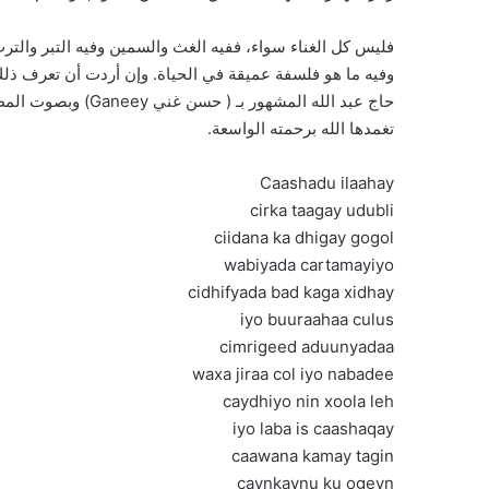
فليس كل الغناء سواء، ففيه الغث والسمين وفيه التبر والت
وفيه ما هو فلسفة عميقة في الحياة. وإن أردت أن تعرف ذلك 
حاج عبد الله المشهو
تغمدها الله برحمته الواسعة.