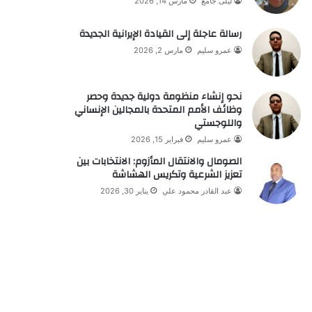
ليلى جامع
مارس 14, 2026
رسالة عاجلة إلى القيادة الإيرانية الجديدة
عمرو سليم
مارس 2, 2026
نحو إنشاء منظومة دولية جديدة وحصر
وظائف الأمم المتحدة بالمجالين الإنساني
واللوجستي
عمرو سليم
فبراير 15, 2026
الصومال والانتقال المأزوم: الانتخابات بين
تعزيز الشرعية وتكريس الهشاشة
عبد القادر محمود علي
يناير 30, 2026