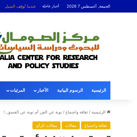
الجمعة, أغسطس 7 2026
أخبار عاجلة
عندما تُوقِف السياسة
الرئيسية
الرسوم البيانية
الأخبار
المرئيات
الرئيسية
/
ثقافة واجتماع
/
توبة عن الفن أم توبة عن الفسق..!
ثقافة واجتماع
مقالات
مقالات الرأي