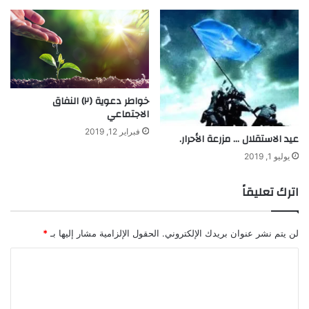
خواطر دعوية (٢) النفاق
الاجتماعي
فبراير 12, 2019
عيد الاستقلال … مزرعة الأحرار.
يوليو 1, 2019
اترك تعليقاً
لن يتم نشر عنوان بريدك الإلكتروني.
الحقول الإلزامية مشار إليها بـ
*
ا
ل
ت