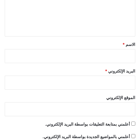
ع
ل
ي
ق
*
الاسم
*
البريد الإلكتروني
*
الموقع الإلكتروني
أعلمني بمتابعة التعليقات بواسطة البريد الإلكتروني.
أعلمني بالمواضيع الجديدة بواسطة البريد الإلكتروني.