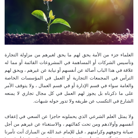
العلماء جزء من الأمة يحق لهم ما يحق لغيرهم من مزاولة التجارة
وتأسيس الشركات أو المساهمة في المشروعات القائمة أو مما له
علاقة في هذا الباب أصالة عن أنفسهم أو نيابة عن غيرهم ، ويحق لهم
الترأس في المجمعات التجارية أو العمل في المؤسسات الخاصة
والعامة سواء في قسم الإدارة أو في قسم العمال ، ولا يتوقف الأمر
على ما ذكرناه بل يجوز لهم العمل في كل مجال تجاري لا يمنعه
الشارع في التكسب عن طريقه ولا تدور حوله شبهات.
ولا يمثل العلم الشرعي الذي يحملونه حاجزا عن السعي في إعفاف
أنفسهم وأولادهم ومن تحت كفالتهم ، والاستغناء عن غيرهم من أجل
صيانة وجوههم وكرامتهم ، قيل للإمام عبد الله بن المبارك أنت تأمرنا